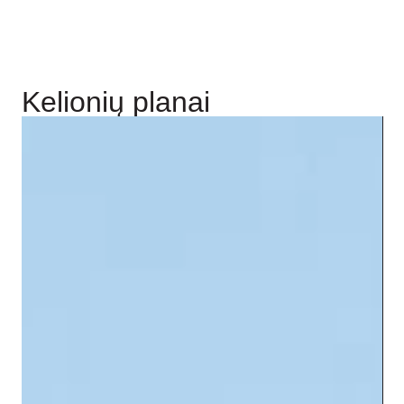
Kelionių planai